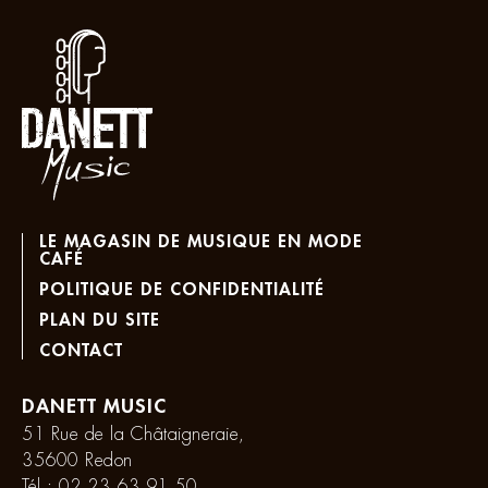
LE MAGASIN DE MUSIQUE EN MODE
CAFÉ
POLITIQUE DE CONFIDENTIALITÉ
PLAN DU SITE
CONTACT
DANETT MUSIC
51 Rue de la Châtaigneraie,
35600 Redon
Tél :
02 23 63 91 50