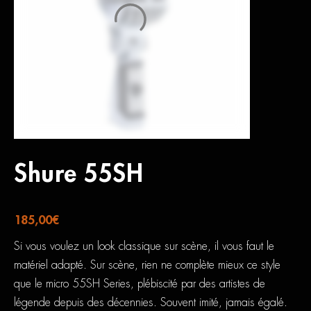
Shure 55SH
185,00
€
Si vous voulez un look classique sur scène, il vous faut le
matériel adapté. Sur scène, rien ne complète mieux ce style
que le micro 55SH Series, plébiscité par des artistes de
légende depuis des décennies. Souvent imité, jamais égalé.