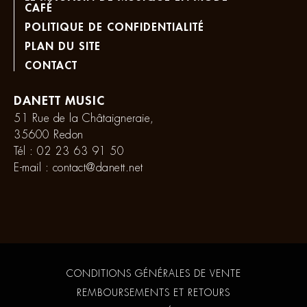
CAFÉ
POLITIQUE DE CONFIDENTIALITÉ
PLAN DU SITE
CONTACT
DANETT MUSIC
51 Rue de la Châtaigneraie,
35600 Redon
Tél :
02 23 63 91 50
E-mail :
contact@danett.net
CONDITIONS GÉNÉRALES DE VENTE
REMBOURSEMENTS ET RETOURS