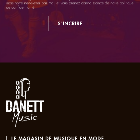
mois notre newsletter par mail et vous prenez connaissance de notre
politique
de confidentialité
.
S'INCRIRE
LE MAGASIN DE MUSIQUE EN MODE