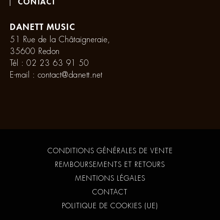
CONTACT
DANETT MUSIC
51 Rue de la Châtaigneraie,
35600 Redon
Tél :
02 23 63 91 50
E-mail :
contact@danett.net
CONDITIONS GÉNÉRALES DE VENTE
REMBOURSEMENTS ET RETOURS
MENTIONS LÉGALES
CONTACT
POLITIQUE DE COOKIES (UE)