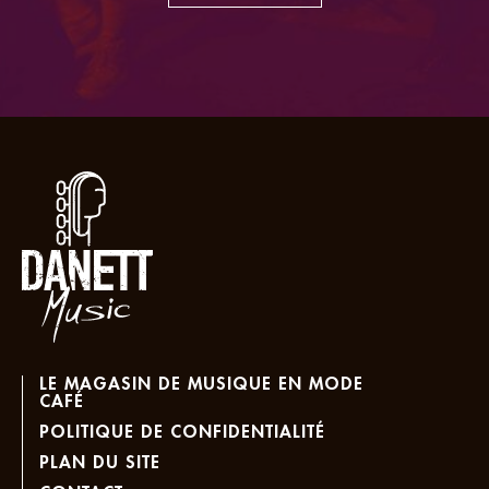
LE MAGASIN DE MUSIQUE EN MODE
CAFÉ
POLITIQUE DE CONFIDENTIALITÉ
PLAN DU SITE