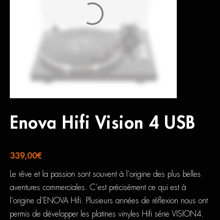
Enova Hifi Vision 4 USB
339,00
€
Le rêve et la passion sont souvent à l’origine des plus belles
aventures commerciales. C’est précisément ce qui est à
l’origine d’ENOVA Hifi. Plusieurs années de réflexion nous ont
permis de développer les platines vinyles Hifi série VISION4.