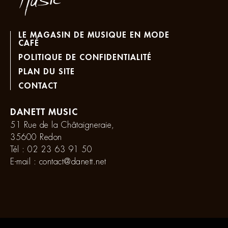
LE MAGASIN DE MUSIQUE EN MODE
CAFÉ
POLITIQUE DE CONFIDENTIALITÉ
PLAN DU SITE
CONTACT
DANETT MUSIC
51 Rue de la Châtaigneraie,
35600 Redon
Tél :
02 23 63 91 50
E-mail :
contact@danett.net