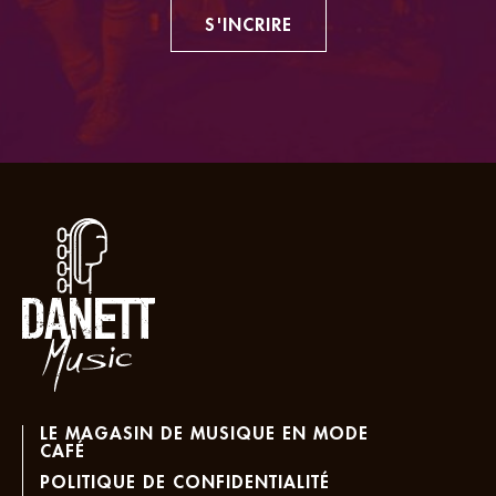
S'INCRIRE
LE MAGASIN DE MUSIQUE EN MODE
CAFÉ
POLITIQUE DE CONFIDENTIALITÉ