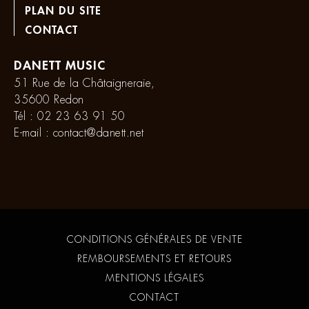
PLAN DU SITE
CONTACT
DANETT MUSIC
51 Rue de la Châtaigneraie,
35600 Redon
Tél :
02 23 63 91 50
E-mail :
contact@danett.net
CONDITIONS GÉNÉRALES DE VENTE
REMBOURSEMENTS ET RETOURS
MENTIONS LÉGALES
CONTACT