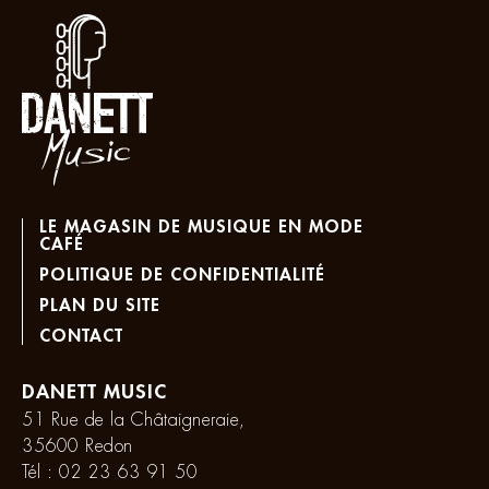
LE MAGASIN DE MUSIQUE EN MODE
CAFÉ
POLITIQUE DE CONFIDENTIALITÉ
PLAN DU SITE
CONTACT
DANETT MUSIC
51 Rue de la Châtaigneraie,
35600 Redon
Tél :
02 23 63 91 50