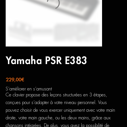
Yamaha PSR E383
229,00
€
S’améliorer en s’amusant
Ce clavier propose des leçons structurées en 3 étapes,
conçues pour s’adapter à votre niveau personnel. Vous
pouvez choisir de vous exercer uniquement avec votre main
droite, votre main gauche, ou les deux mains, grâce aux
chansons intégrées. De plus, vous avez la possibilité de