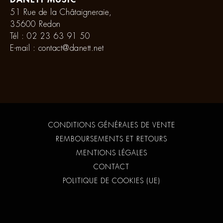
51 Rue de la Châtaigneraie,
35600 Redon
Tél :
02 23 63 91 50
E-mail :
contact@danett.net
CONDITIONS GÉNÉRALES DE VENTE
REMBOURSEMENTS ET RETOURS
MENTIONS LÉGALES
CONTACT
POLITIQUE DE COOKIES (UE)