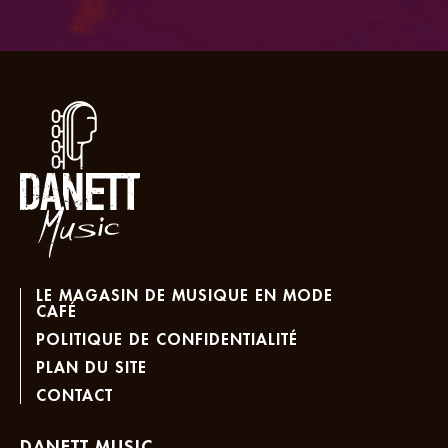
LE MAGASIN DE MUSIQUE EN MODE
CAFÉ
POLITIQUE DE CONFIDENTIALITÉ
PLAN DU SITE
CONTACT
DANETT MUSIC