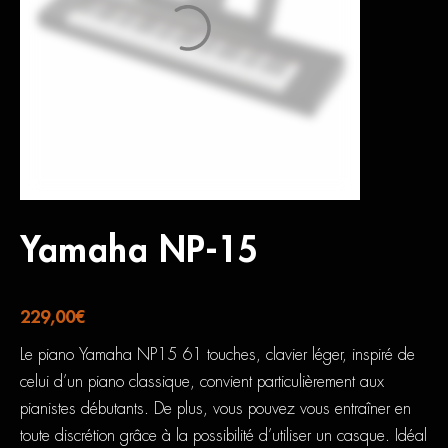
Yamaha NP-15
229,00
€
Le piano Yamaha NP15 61 touches, clavier léger, inspiré de
celui d’un piano classique, convient particulièrement aux
pianistes débutants. De plus, vous pouvez vous entraîner en
toute discrétion grâce à la possibilité d’utiliser un casque. Idéal