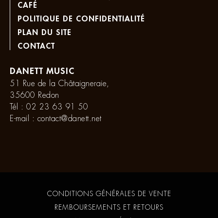
CAFÉ
POLITIQUE DE CONFIDENTIALITÉ
PLAN DU SITE
CONTACT
DANETT MUSIC
51 Rue de la Châtaigneraie,
35600 Redon
Tél :
02 23 63 91 50
E-mail :
contact@danett.net
CONDITIONS GÉNÉRALES DE VENTE
REMBOURSEMENTS ET RETOURS