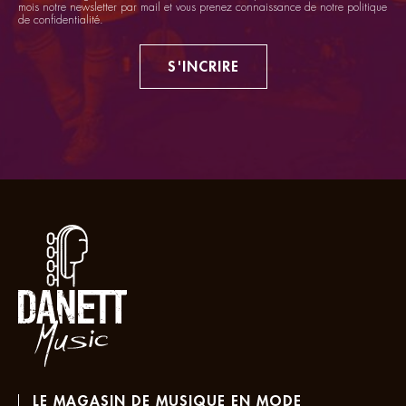
mois notre newsletter par mail et vous prenez connaissance de notre
politique
de confidentialité
.
S'INCRIRE
LE MAGASIN DE MUSIQUE EN MODE