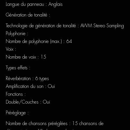
Langue du panneau : Anglais
Génération de tonalité :
Technologie de génération de tonalité : AWM Stereo Sampling
Polyphonie :
Nombre de polyphonie (max.) : 64
Voix :
Nombre de voix : 15
Types effets :
Réverbération : 6 types
Amplification du son : Oui
Fonctions :
Double/Couches : Oui
Préréglage :
Nombre de chansons préréglées : 15 chansons de