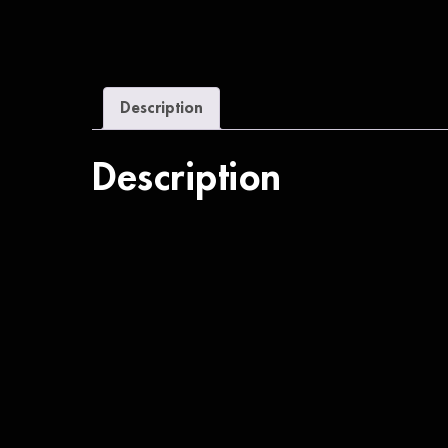
Description
Description