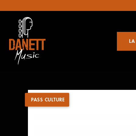
LA
PASS CULTURE