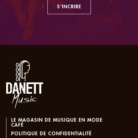
S'INCRIRE
LE MAGASIN DE MUSIQUE EN MODE
CAFÉ
POLITIQUE DE CONFIDENTIALITÉ