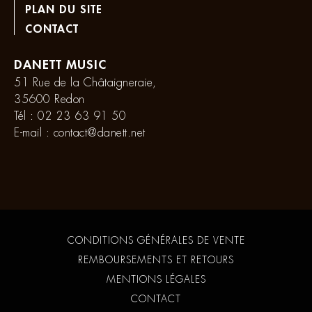
PLAN DU SITE
CONTACT
DANETT MUSIC
51 Rue de la Châtaigneraie,
35600 Redon
Tél :
02 23 63 91 50
E-mail :
contact@danett.net
CONDITIONS GÉNÉRALES DE VENTE
REMBOURSEMENTS ET RETOURS
MENTIONS LÉGALES
CONTACT