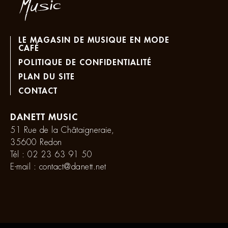
LE MAGASIN DE MUSIQUE EN MODE
CAFÉ
POLITIQUE DE CONFIDENTIALITÉ
PLAN DU SITE
CONTACT
DANETT MUSIC
51 Rue de la Châtaigneraie,
35600 Redon
Tél :
02 23 63 91 50
E-mail :
contact@danett.net