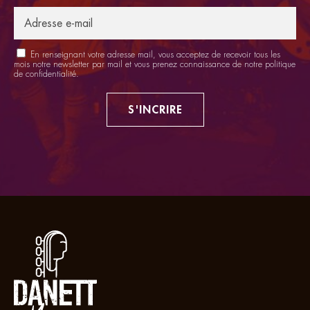
En renseignant votre adresse mail, vous acceptez de recevoir tous les
mois notre newsletter par mail et vous prenez connaissance de notre
politique
de confidentialité
.
S'INCRIRE