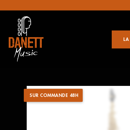
LA
SUR COMMANDE 48H