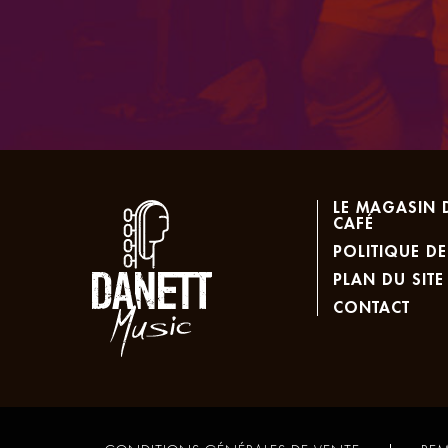
LE MAGASIN 
CAFÉ
POLITIQUE DE
PLAN DU SITE
CONTACT