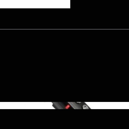
r Intégré