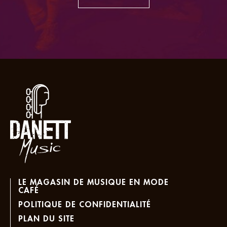
LE MAGASIN DE MUSIQUE EN MODE
CAFÉ
POLITIQUE DE CONFIDENTIALITÉ
PLAN DU SITE