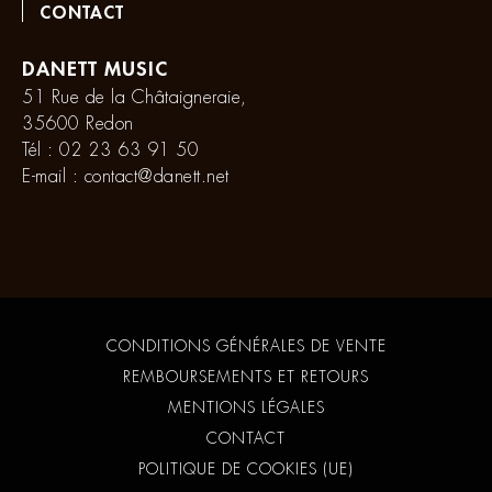
CONTACT
DANETT MUSIC
51 Rue de la Châtaigneraie,
35600 Redon
Tél :
02 23 63 91 50
E-mail :
contact@danett.net
CONDITIONS GÉNÉRALES DE VENTE
REMBOURSEMENTS ET RETOURS
MENTIONS LÉGALES
CONTACT
POLITIQUE DE COOKIES (UE)