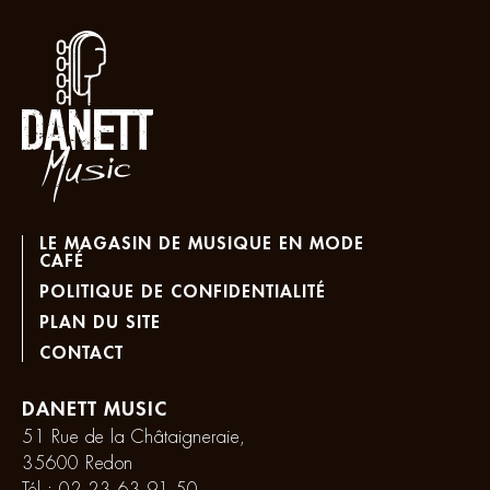
LE MAGASIN DE MUSIQUE EN MODE
CAFÉ
POLITIQUE DE CONFIDENTIALITÉ
PLAN DU SITE
CONTACT
DANETT MUSIC
51 Rue de la Châtaigneraie,
35600 Redon
Tél :
02 23 63 91 50