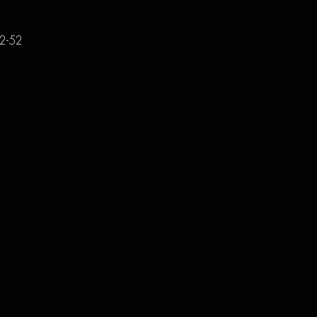
12-52