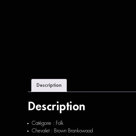
Description
Description
Catégorie : Folk
Chevalet : Brown Brankowood