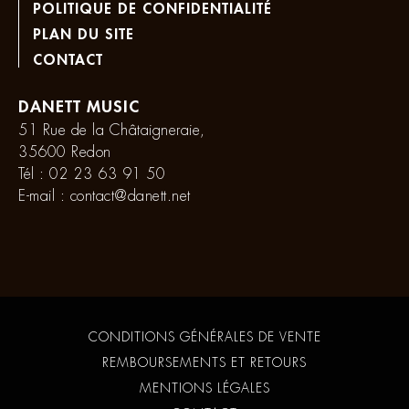
POLITIQUE DE CONFIDENTIALITÉ
PLAN DU SITE
CONTACT
DANETT MUSIC
51 Rue de la Châtaigneraie,
35600 Redon
Tél :
02 23 63 91 50
E-mail :
contact@danett.net
CONDITIONS GÉNÉRALES DE VENTE
REMBOURSEMENTS ET RETOURS
MENTIONS LÉGALES