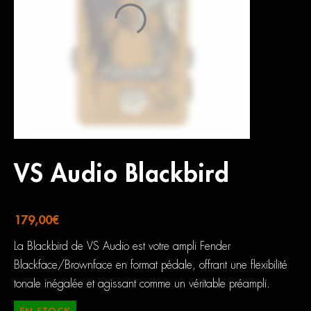
VS Audio Blackbird
179,00
€
La Blackbird de VS Audio est votre ampli Fender
Blackface/Brownface en format pédale, offrant une flexibilité
tonale inégalée et agissant comme un véritable préampli.