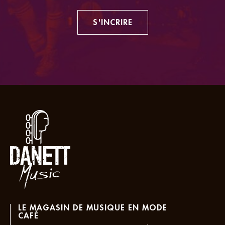
S'INCRIRE
LE MAGASIN DE MUSIQUE EN MODE
CAFÉ