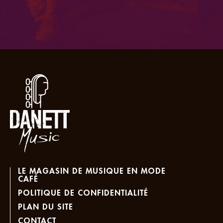
LE MAGASIN DE MUSIQUE EN MODE
CAFÉ
POLITIQUE DE CONFIDENTIALITÉ
PLAN DU SITE
CONTACT