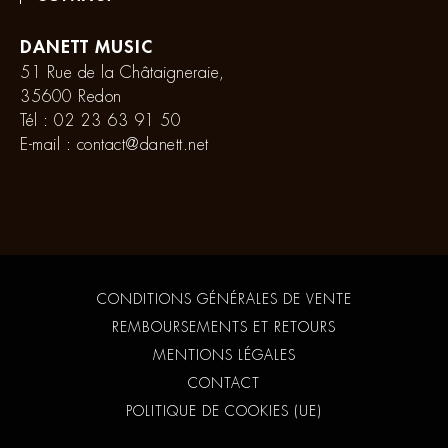
DANETT MUSIC
51 Rue de la Châtaigneraie,
35600 Redon
Tél :
02 23 63 91 50
E-mail :
contact@danett.net
CONDITIONS GÉNÉRALES DE VENTE
REMBOURSEMENTS ET RETOURS
MENTIONS LÉGALES
CONTACT
POLITIQUE DE COOKIES (UE)