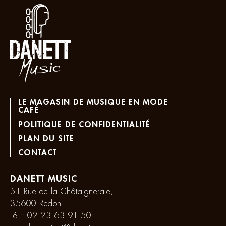
LE MAGASIN DE MUSIQUE EN MODE
CAFÉ
POLITIQUE DE CONFIDENTIALITÉ
PLAN DU SITE
CONTACT
DANETT MUSIC
51 Rue de la Châtaigneraie,
35600 Redon
Tél :
02 23 63 91 50