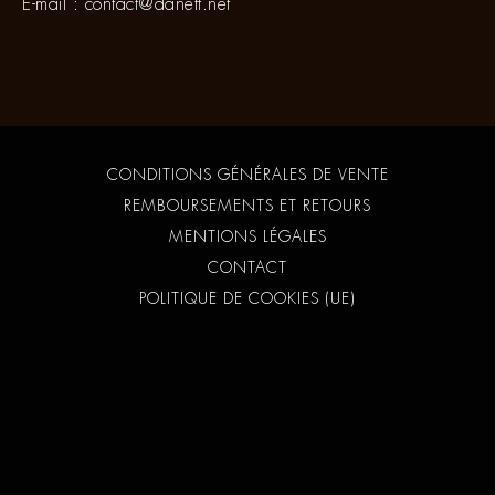
E-mail :
contact@danett.net
CONDITIONS GÉNÉRALES DE VENTE
REMBOURSEMENTS ET RETOURS
MENTIONS LÉGALES
CONTACT
POLITIQUE DE COOKIES (UE)