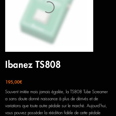
Ibanez TS808
195,00
€
Souvent imitée mais jamais égalée, la TS808 Tube Screamer
a sans doute donné naissance à plus de dérivés et de
variations que toute autre pédale sur le marché. Aujourd’hui,
vous pouvez posséder la réédition fidèle de cette pédale