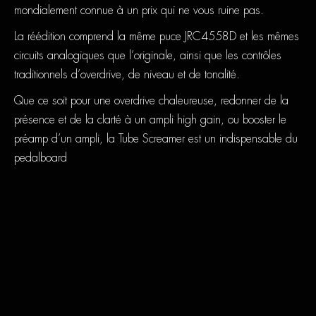
mondialement connue à un prix qui ne vous ruine pas.
La réédition comprend la même puce JRC4558D et les mêmes
circuits analogiques que l’originale, ainsi que les contrôles
traditionnels d’overdrive, de niveau et de tonalité.
Que ce soit pour une overdrive chaleureuse, redonner de la
présence et de la clarté à un ampli high gain, ou booster le
préamp d’un ampli, la Tube Screamer est un indispensable du
pedalboard