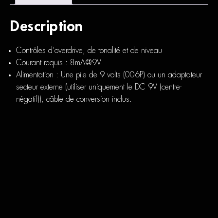
Description
Contrôles d’overdrive, de tonalité et de niveau
Courant requis : 8mA@9V
Alimentation : Une pile de 9 volts (006P) ou un adaptateur
secteur externe (utiliser uniquement le DC 9V (centre-
négatif)), câble de conversion inclus.