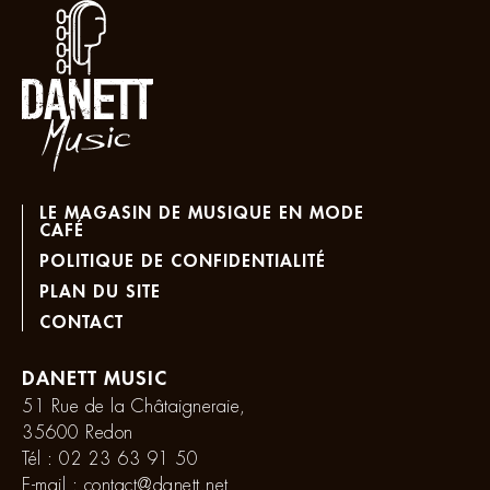
LE MAGASIN DE MUSIQUE EN MODE
CAFÉ
POLITIQUE DE CONFIDENTIALITÉ
PLAN DU SITE
CONTACT
DANETT MUSIC
51 Rue de la Châtaigneraie,
35600 Redon
Tél :
02 23 63 91 50
E-mail :
contact@danett.net