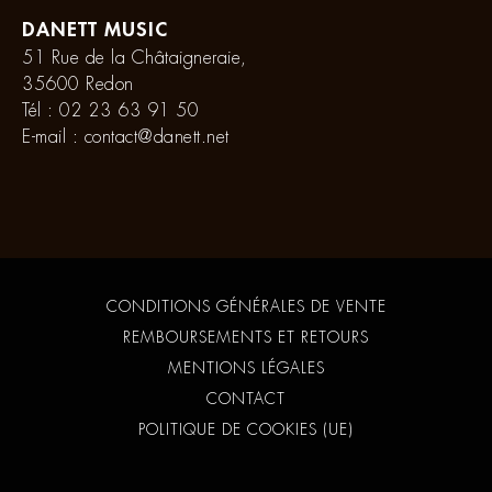
DANETT MUSIC
51 Rue de la Châtaigneraie,
35600 Redon
Tél :
02 23 63 91 50
E-mail :
contact@danett.net
CONDITIONS GÉNÉRALES DE VENTE
REMBOURSEMENTS ET RETOURS
MENTIONS LÉGALES
CONTACT
POLITIQUE DE COOKIES (UE)