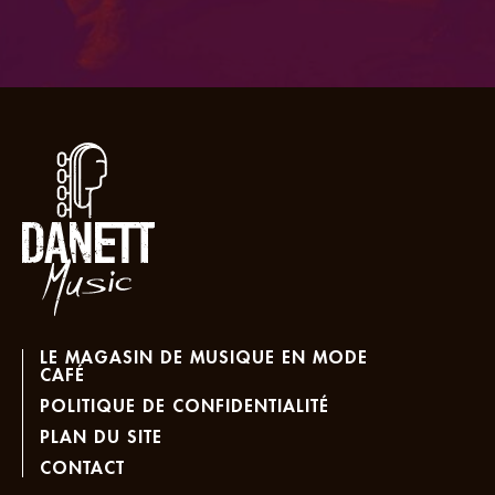
LE MAGASIN DE MUSIQUE EN MODE
CAFÉ
POLITIQUE DE CONFIDENTIALITÉ
PLAN DU SITE
CONTACT