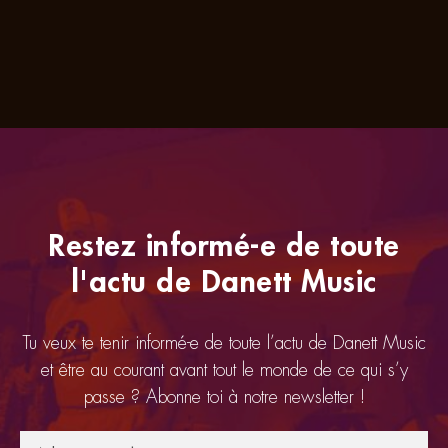
Restez informé-e de toute
l'actu de Danett Music
Tu veux te tenir informé-e de toute l’actu de Danett Music
et être au courant avant tout le monde de ce qui s’y
passe ? Abonne toi à notre newsletter !