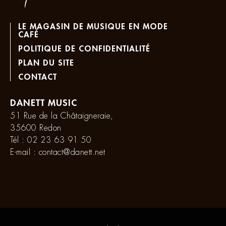
LE MAGASIN DE MUSIQUE EN MODE
CAFÉ
POLITIQUE DE CONFIDENTIALITÉ
PLAN DU SITE
CONTACT
DANETT MUSIC
51 Rue de la Châtaigneraie,
35600 Redon
Tél :
02 23 63 91 50
E-mail :
contact@danett.net