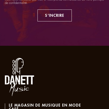
de confidentialité
.
S'INCRIRE
LE MAGASIN DE MUSIQUE EN MODE