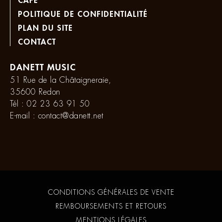
CAFÉ
POLITIQUE DE CONFIDENTIALITÉ
PLAN DU SITE
CONTACT
DANETT MUSIC
51 Rue de la Châtaigneraie,
35600 Redon
Tél :
02 23 63 91 50
E-mail :
contact@danett.net
CONDITIONS GÉNÉRALES DE VENTE
REMBOURSEMENTS ET RETOURS
MENTIONS LÉGALES