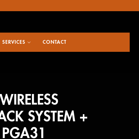
SERVICES
CONTACT
WIRELESS
ACK SYSTEM +
 PGA31