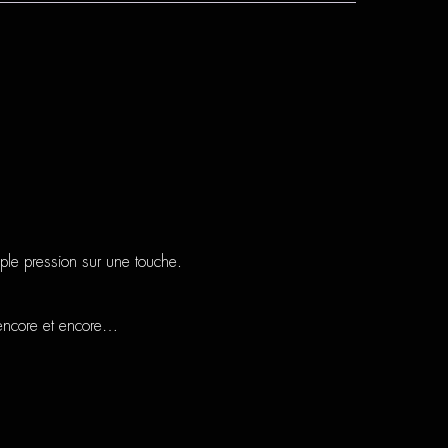
ple pression sur une touche.
 encore et encore…