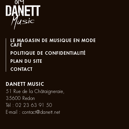
LE MAGASIN DE MUSIQUE EN MODE
CAFÉ
POLITIQUE DE CONFIDENTIALITÉ
PLAN DU SITE
CONTACT
DANETT MUSIC
51 Rue de la Châtaigneraie,
35600 Redon
Tél :
02 23 63 91 50
E-mail :
contact@danett.net