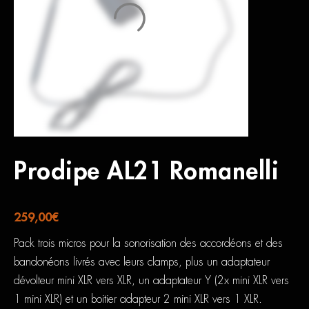
Prodipe AL21 Romanelli
259,00
€
Pack trois micros pour la sonorisation des accordéons et des
bandonéons livrés avec leurs clamps, plus un adaptateur
dévolteur mini XLR vers XLR, un adaptateur Y (2x mini XLR vers
1 mini XLR) et un boitier adapteur 2 mini XLR vers 1 XLR.