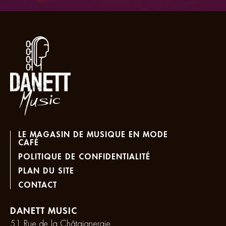
LE MAGASIN DE MUSIQUE EN MODE
CAFÉ
POLITIQUE DE CONFIDENTIALITÉ
PLAN DU SITE
CONTACT
DANETT MUSIC
51 Rue de la Châtaigneraie,