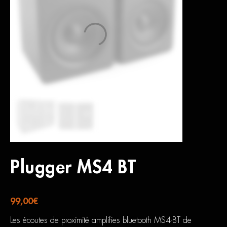
Plugger MS4 BT
99,00
€
Les écoutes de proximité amplifies bluetooth MS4-BT de