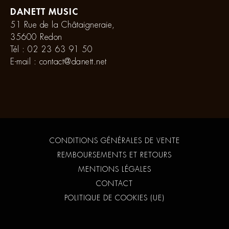
DANETT MUSIC
51 Rue de la Châtaigneraie,
35600 Redon
Tél :
02 23 63 91 50
E-mail :
contact@danett.net
CONDITIONS GÉNÉRALES DE VENTE
REMBOURSEMENTS ET RETOURS
MENTIONS LÉGALES
CONTACT
POLITIQUE DE COOKIES (UE)