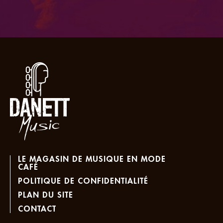
LE MAGASIN DE MUSIQUE EN MODE
CAFÉ
POLITIQUE DE CONFIDENTIALITÉ
PLAN DU SITE
CONTACT