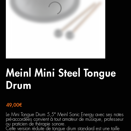
Meinl Mini Steel Tongue
Drum
49,00
€
Le Mini Tongue Drum 5,5″ Meinl Sonic Energy avec ses notes
pré-accordées convient à tout amateur de musique, professeur
ou praticien de thérapie sonore.
Cette version réduite de tongue drum standard est une taille