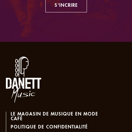
S'INCRIRE
LE MAGASIN DE MUSIQUE EN MODE
CAFÉ
POLITIQUE DE CONFIDENTIALITÉ