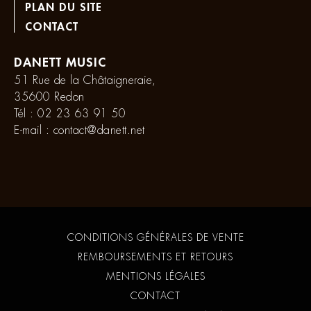
PLAN DU SITE
CONTACT
DANETT MUSIC
51 Rue de la Châtaigneraie,
35600 Redon
Tél :
02 23 63 91 50
E-mail :
contact@danett.net
CONDITIONS GÉNÉRALES DE VENTE
REMBOURSEMENTS ET RETOURS
MENTIONS LÉGALES
CONTACT