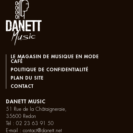
LE MAGASIN DE MUSIQUE EN MODE
CAFÉ
POLITIQUE DE CONFIDENTIALITÉ
PLAN DU SITE
CONTACT
DANETT MUSIC
51 Rue de la Châtaigneraie,
35600 Redon
Tél :
02 23 63 91 50
E-mail :
contact@danett.net