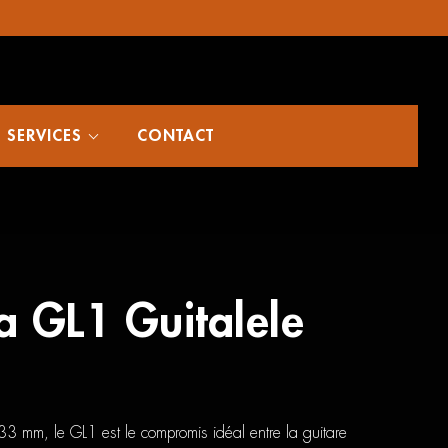
SERVICES
CONTACT
 GL1 Guitalele
 mm, le GL1 est le compromis idéal entre la guitare