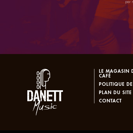
par 
LE MAGASIN 
CAFÉ
POLITIQUE DE
PLAN DU SITE
CONTACT