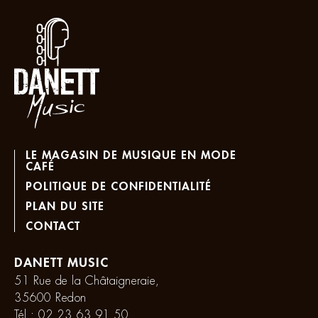
LE MAGASIN DE MUSIQUE EN MODE
CAFÉ
POLITIQUE DE CONFIDENTIALITÉ
PLAN DU SITE
CONTACT
DANETT MUSIC
51 Rue de la Châtaigneraie,
35600 Redon
Tél :
02 23 63 91 50