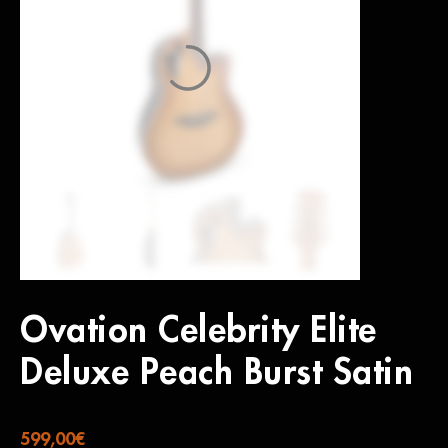
Ovation Celebrity Elite
Deluxe Peach Burst Satin
599,00
€