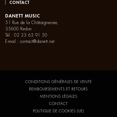
CONTACT
DANETT MUSIC
51 Rue de la Châtaigneraie,
35600 Redon
Tél :
02 23 63 91 50
E-mail :
contact@danett.net
CONDITIONS GÉNÉRALES DE VENTE
REMBOURSEMENTS ET RETOURS
MENTIONS LÉGALES
CONTACT
POLITIQUE DE COOKIES (UE)