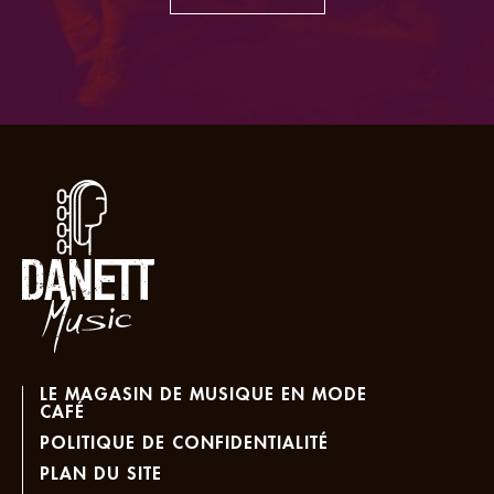
LE MAGASIN DE MUSIQUE EN MODE
CAFÉ
POLITIQUE DE CONFIDENTIALITÉ
PLAN DU SITE