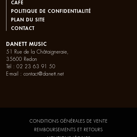
CAFÉ
POLITIQUE DE CONFIDENTIALITÉ
PLAN DU SITE
CONTACT
DANETT MUSIC
51 Rue de la Châtaigneraie,
35600 Redon
Tél :
02 23 63 91 50
E-mail :
contact@danett.net
CONDITIONS GÉNÉRALES DE VENTE
REMBOURSEMENTS ET RETOURS