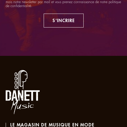
mois notre newsletter par mail et vous prenez connaissance de notre
politique
de confidentialité
.
S'INCRIRE
LE MAGASIN DE MUSIQUE EN MODE