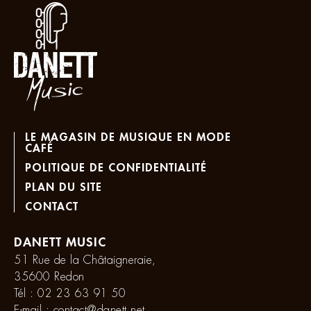
LE MAGASIN DE MUSIQUE EN MODE
CAFÉ
POLITIQUE DE CONFIDENTIALITÉ
PLAN DU SITE
CONTACT
DANETT MUSIC
51 Rue de la Châtaigneraie,
35600 Redon
Tél :
02 23 63 91 50
E-mail :
contact@danett.net