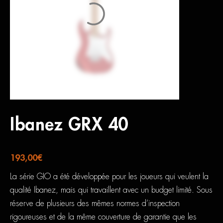
Ibanez GRX 40
193,00
€
La série GIO a été développée pour les joueurs qui veulent la
qualité Ibanez, mais qui travaillent avec un budget limité. Sous
réserve de plusieurs des mêmes normes d’inspection
rigoureuses et de la même couverture de garantie que les