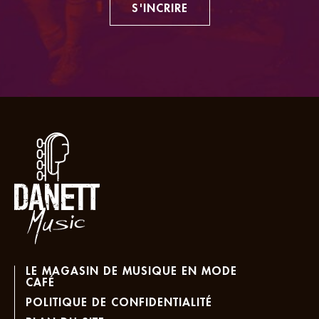
S'INCRIRE
LE MAGASIN DE MUSIQUE EN MODE
CAFÉ
POLITIQUE DE CONFIDENTIALITÉ