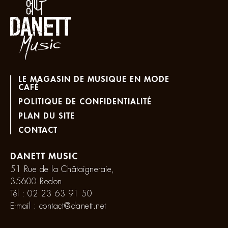
LE MAGASIN DE MUSIQUE EN MODE
CAFÉ
POLITIQUE DE CONFIDENTIALITÉ
PLAN DU SITE
CONTACT
DANETT MUSIC
51 Rue de la Châtaigneraie,
35600 Redon
Tél :
02 23 63 91 50
E-mail :
contact@danett.net