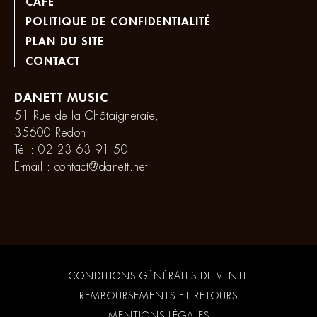
CAFÉ
POLITIQUE DE CONFIDENTIALITÉ
PLAN DU SITE
CONTACT
DANETT MUSIC
51 Rue de la Châtaigneraie,
35600 Redon
Tél :
02 23 63 91 50
E-mail :
contact@danett.net
CONDITIONS GÉNÉRALES DE VENTE
REMBOURSEMENTS ET RETOURS
MENTIONS LÉGALES