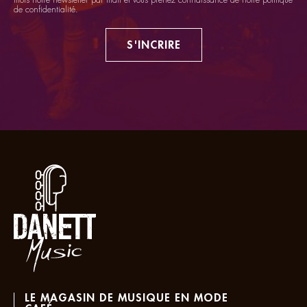
de confidentialité
.
S'INCRIRE
LE MAGASIN DE MUSIQUE EN MODE