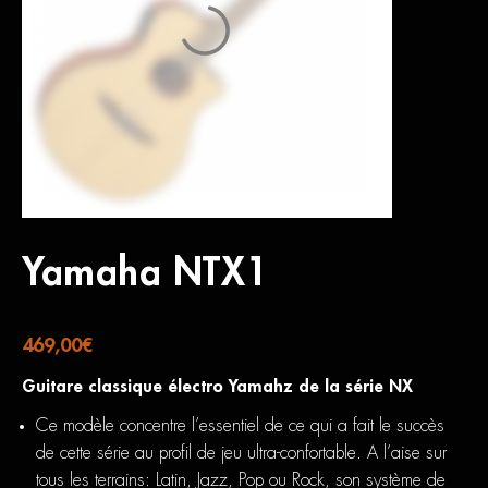
Yamaha NTX1
469,00
€
Guitare classique électro Yamahz de la série NX
Ce modèle concentre l’essentiel de ce qui a fait le succès
de cette série au profil de jeu ultra-confortable. A l’aise sur
tous les terrains: Latin, Jazz, Pop ou Rock, son système de