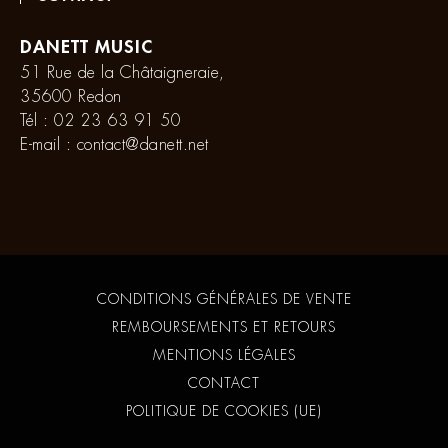
DANETT MUSIC
51 Rue de la Châtaigneraie,
35600 Redon
Tél :
02 23 63 91 50
E-mail :
contact@danett.net
CONDITIONS GÉNÉRALES DE VENTE
REMBOURSEMENTS ET RETOURS
MENTIONS LÉGALES
CONTACT
POLITIQUE DE COOKIES (UE)