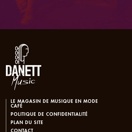
LE MAGASIN DE MUSIQUE EN MODE
CAFÉ
POLITIQUE DE CONFIDENTIALITÉ
PLAN DU SITE
CONTACT