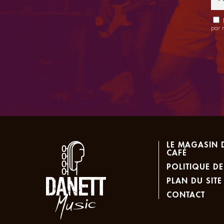
E
par 
LE MAGASIN 
CAFÉ
POLITIQUE DE
PLAN DU SITE
CONTACT