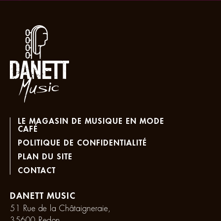
LE MAGASIN DE MUSIQUE EN MODE
CAFÉ
POLITIQUE DE CONFIDENTIALITÉ
PLAN DU SITE
CONTACT
DANETT MUSIC
51 Rue de la Châtaigneraie,
35600 Redon