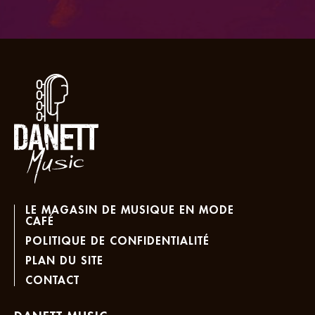
LE MAGASIN DE MUSIQUE EN MODE
CAFÉ
POLITIQUE DE CONFIDENTIALITÉ
PLAN DU SITE
CONTACT