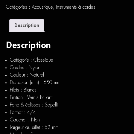
Catégories :
Acoustique
,
Instruments à cordes
Description
Description
Catégorie : Classique
Cordes : Nylon
Couleur : Naturel
Diapason (mm) : 650 mm
Filets : Blancs
Finition : Vernis brillant
Fond & éclisses : Sapelli
Format : 4/4
Gaucher : Non
Largeur au sillet : 52 mm