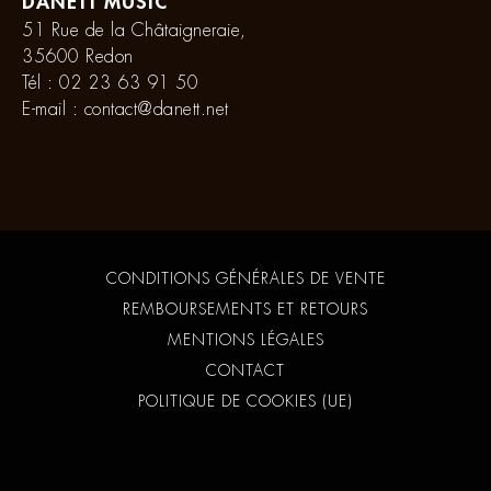
DANETT MUSIC
51 Rue de la Châtaigneraie,
35600 Redon
Tél :
02 23 63 91 50
E-mail :
contact@danett.net
CONDITIONS GÉNÉRALES DE VENTE
REMBOURSEMENTS ET RETOURS
MENTIONS LÉGALES
CONTACT
POLITIQUE DE COOKIES (UE)