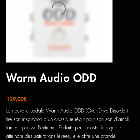
Warm Audio ODD
129,00
€
La nouvelle pédale Warm Audio ODD (Over Drive Disorder)
tire son inspiration d’un classique réput pour son son d’ampli
lampes poussé l’extrême. Parfaite pour booster le signal et
atteindre des saturations levées, elle offre une grande