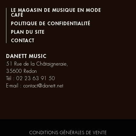
LE MAGASIN DE MUSIQUE EN MODE
CAFÉ
POLITIQUE DE CONFIDENTIALITÉ
PLAN DU SITE
CONTACT
DANETT MUSIC
51 Rue de la Châtaigneraie,
35600 Redon
Tél :
02 23 63 91 50
E-mail :
contact@danett.net
CONDITIONS GÉNÉRALES DE VENTE