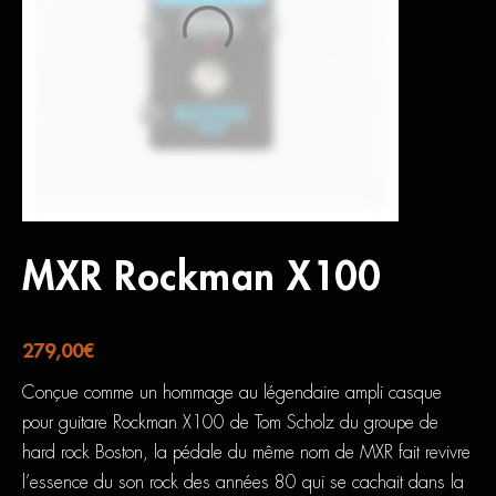
MXR Rockman X100
279,00
€
Conçue comme un hommage au légendaire ampli casque
pour guitare Rockman X100 de Tom Scholz du groupe de
hard rock Boston, la pédale du même nom de MXR fait revivre
l’essence du son rock des années 80 qui se cachait dans la