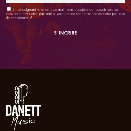
En renseignant votre adresse mail, vous acceptez de recevoir tous les
mois notre newsletter par mail et vous prenez connaissance de notre
politique
de confidentialité
.
S'INCRIRE