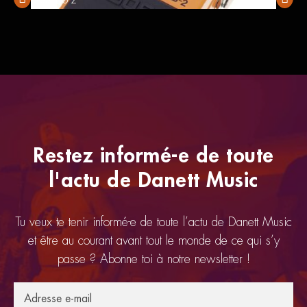
Restez informé-e de toute
l'actu de Danett Music
Tu veux te tenir informé-e de toute l’actu de Danett Music
et être au courant avant tout le monde de ce qui s’y
passe ? Abonne toi à notre newsletter !