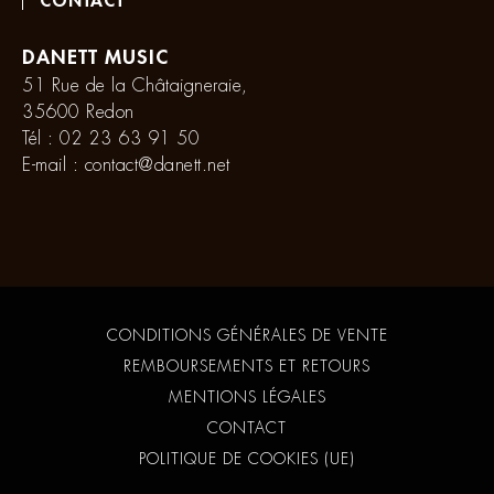
CONTACT
DANETT MUSIC
51 Rue de la Châtaigneraie,
35600 Redon
Tél :
02 23 63 91 50
E-mail :
contact@danett.net
CONDITIONS GÉNÉRALES DE VENTE
REMBOURSEMENTS ET RETOURS
MENTIONS LÉGALES
CONTACT
POLITIQUE DE COOKIES (UE)