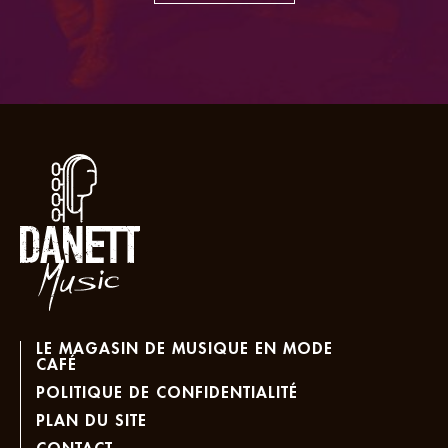
LE MAGASIN DE MUSIQUE EN MODE
CAFÉ
POLITIQUE DE CONFIDENTIALITÉ
PLAN DU SITE