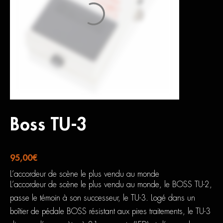
Boss TU-3
95,00
€
L’accordeur de scène le plus vendu au monde
L’accordeur de scène le plus vendu au monde, le BOSS TU-2,
passe le témoin à son successeur, le TU-3. Logé dans un
boîtier de pédale BOSS résistant aux pires traitements, le TU-3