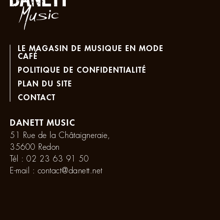
LE MAGASIN DE MUSIQUE EN MODE
CAFÉ
POLITIQUE DE CONFIDENTIALITÉ
PLAN DU SITE
CONTACT
DANETT MUSIC
51 Rue de la Châtaigneraie,
35600 Redon
Tél :
02 23 63 91 50
E-mail :
contact@danett.net