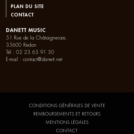
PLAN DU SITE
CONTACT
DANETT MUSIC
51 Rue de la Châtaigneraie,
35600 Redon
Tél :
02 23 63 91 50
E-mail :
contact@danett.net
CONDITIONS GÉNÉRALES DE VENTE
REMBOURSEMENTS ET RETOURS
MENTIONS LÉGALES
CONTACT