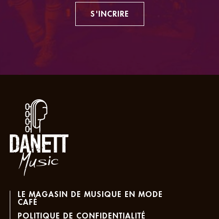
S'INCRIRE
LE MAGASIN DE MUSIQUE EN MODE
CAFÉ
POLITIQUE DE CONFIDENTIALITÉ