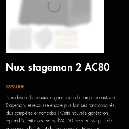
Nux stageman 2 AC80
399,00
€
Nux dévoile la deuxième génération de l’ampli acoustique
Stageman, et repousse encore plus loin ses fonctionnalités,
plus complètes et nomades ! Cette nouvelle génération
reprend l’esprit moderne de l’AC-50 mais délivre plus de
puissance, d’effets, et de fonctionnalités (réponses