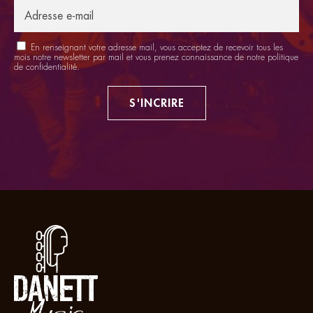
En renseignant votre adresse mail, vous acceptez de recevoir tous les
mois notre newsletter par mail et vous prenez connaissance de notre
politique
de confidentialité
.
S'INCRIRE