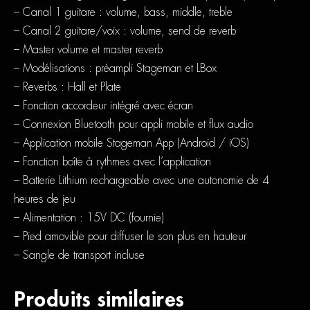
– Canal 1 guitare : volume, bass, middle, treble
– Canal 2 guitare/voix : volume, send de reverb
– Master volume et master reverb
– Modélisations : préampli Stageman et LBox
– Reverbs : Hall et Plate
– Fonction accordeur intégré avec écran
– Connexion Bluetooth pour appli mobile et flux audio
– Application mobile Stageman App (Android / iOS)
– Fonction boîte à rythmes avec l’application
– Batterie Lithium rechargeable avec une autonomie de 4
heures de jeu
– Alimentation : 15V DC (fournie)
– Pied amovible pour diffuser le son plus en hauteur
– Sangle de transport incluse
Produits similaires