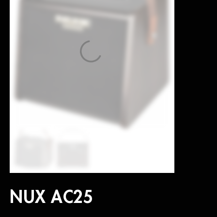
NUX AC25