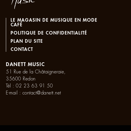
LE MAGASIN DE MUSIQUE EN MODE
CAFÉ
POLITIQUE DE CONFIDENTIALITÉ
PLAN DU SITE
CONTACT
DANETT MUSIC
51 Rue de la Châtaigneraie,
35600 Redon
Tél :
02 23 63 91 50
E-mail :
contact@danett.net