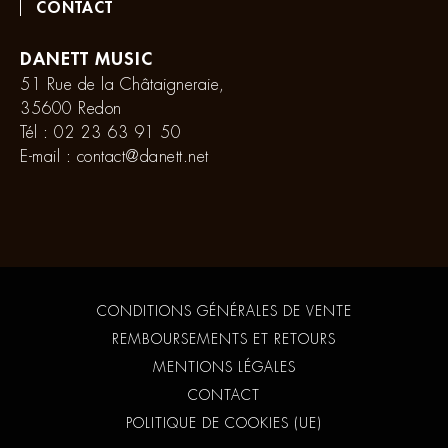
CONTACT
DANETT MUSIC
51 Rue de la Châtaigneraie,
35600 Redon
Tél :
02 23 63 91 50
E-mail :
contact@danett.net
CONDITIONS GÉNÉRALES DE VENTE
REMBOURSEMENTS ET RETOURS
MENTIONS LÉGALES
CONTACT
POLITIQUE DE COOKIES (UE)