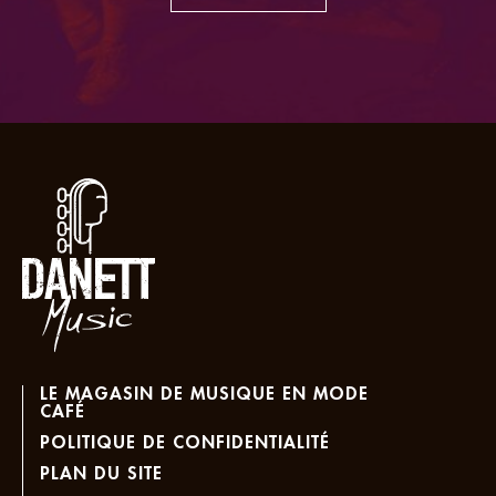
LE MAGASIN DE MUSIQUE EN MODE
CAFÉ
POLITIQUE DE CONFIDENTIALITÉ
PLAN DU SITE