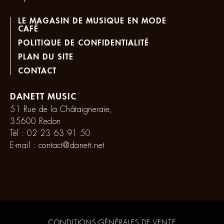
LE MAGASIN DE MUSIQUE EN MODE
CAFÉ
POLITIQUE DE CONFIDENTIALITÉ
PLAN DU SITE
CONTACT
DANETT MUSIC
51 Rue de la Châtaigneraie,
35600 Redon
Tél :
02 23 63 91 50
E-mail :
contact@danett.net
CONDITIONS GÉNÉRALES DE VENTE