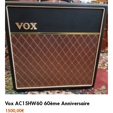
Vox AC15HW60 60ème Anniversaire
1500,00
€