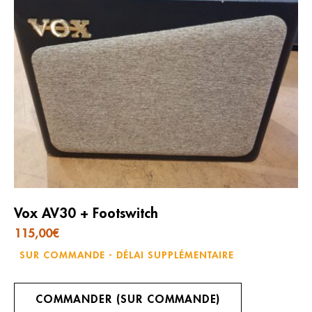
Vox AV30 + Footswitch
115,00
€
SUR COMMANDE - DÉLAI SUPPLÉMENTAIRE
COMMANDER (SUR COMMANDE)