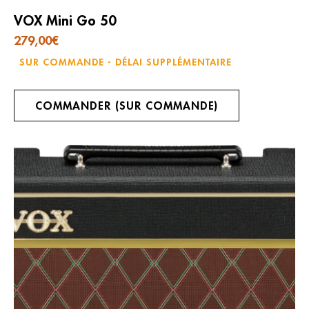
VOX Mini Go 50
279,00
€
SUR COMMANDE - DÉLAI SUPPLÉMENTAIRE
COMMANDER (SUR COMMANDE)