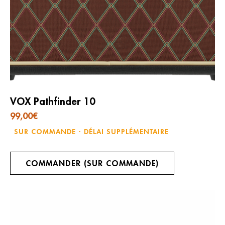
VOX Pathfinder 10
99,00
€
SUR COMMANDE - DÉLAI SUPPLÉMENTAIRE
COMMANDER (SUR COMMANDE)