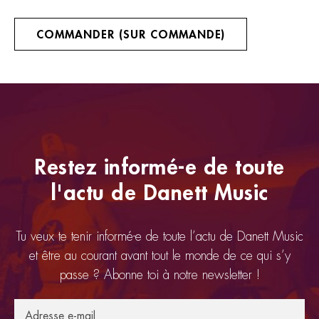
COMMANDER (SUR COMMANDE)
Restez informé-e de toute
l'actu de Danett Music
Tu veux te tenir informé-e de toute l’actu de Danett Music
et être au courant avant tout le monde de ce qui s’y
passe ? Abonne toi à notre newsletter !