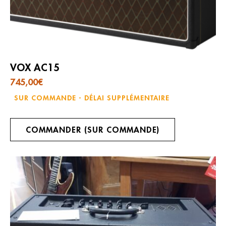
VOX AC15
745,00
€
SUR COMMANDE - DÉLAI SUPPLÉMENTAIRE
COMMANDER (SUR COMMANDE)