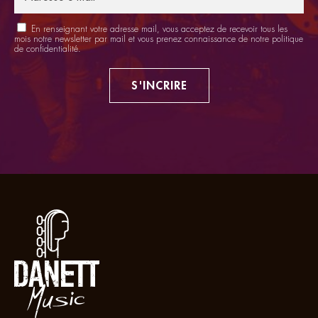
En renseignant votre adresse mail, vous acceptez de recevoir tous les
mois notre newsletter par mail et vous prenez connaissance de notre
politique
de confidentialité
.
S'INCRIRE