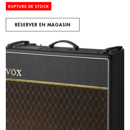
RUPTURE DE STOCK
RÉSERVER EN MAGASIN