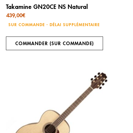
Takamine GN20CE NS Natural
439,00
€
SUR COMMANDE - DÉLAI SUPPLÉMENTAIRE
COMMANDER (SUR COMMANDE)