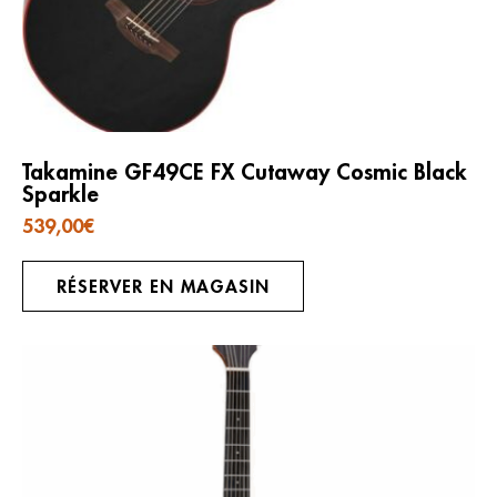
Takamine GF49CE FX Cutaway Cosmic Black
Sparkle
539,00
€
RÉSERVER EN MAGASIN