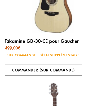
Takamine GD-30-CE pour Gaucher
499,00
€
SUR COMMANDE - DÉLAI SUPPLÉMENTAIRE
COMMANDER (SUR COMMANDE)