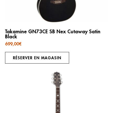
Takamine GN73CE SB Nex Cutaway Satin
Black
699,00
€
RÉSERVER EN MAGASIN