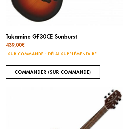
Takamine GF30CE Sunburst
439,00
€
SUR COMMANDE - DÉLAI SUPPLÉMENTAIRE
COMMANDER (SUR COMMANDE)