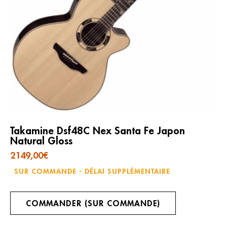
Takamine Dsf48C Nex Santa Fe Japon
Natural Gloss
2149,00
€
SUR COMMANDE - DÉLAI SUPPLÉMENTAIRE
COMMANDER (SUR COMMANDE)