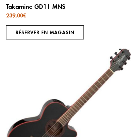
Takamine GD11 MNS
239,00
€
RÉSERVER EN MAGASIN