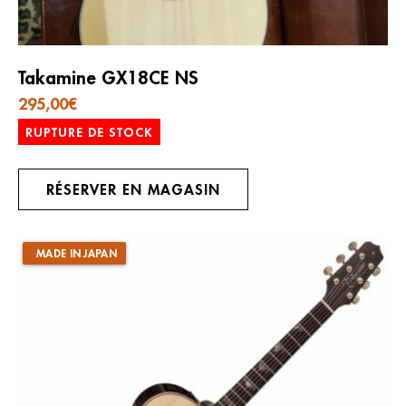
Takamine GX18CE NS
295,00
€
RUPTURE DE STOCK
RÉSERVER EN MAGASIN
MADE IN JAPAN