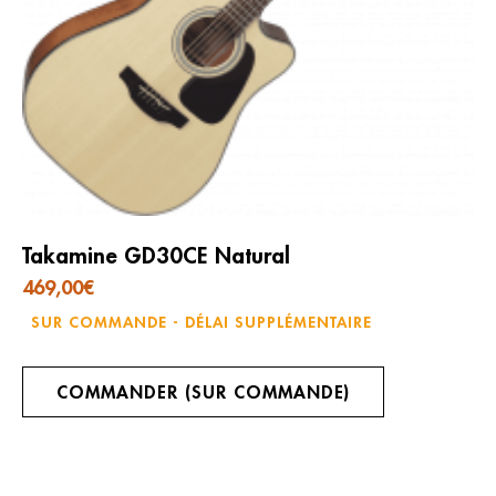
Takamine GD30CE Natural
469,00
€
SUR COMMANDE - DÉLAI SUPPLÉMENTAIRE
COMMANDER (SUR COMMANDE)