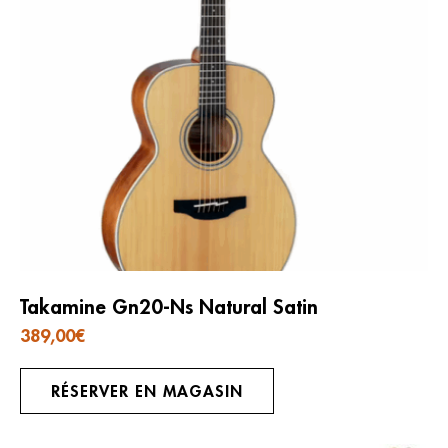
Takamine Gn20-Ns Natural Satin
389,00
€
RÉSERVER EN MAGASIN