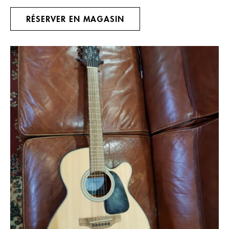
RÉSERVER EN MAGASIN