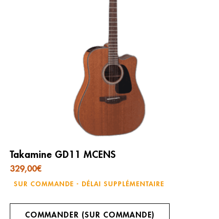
Takamine GD11 MCENS
329,00
€
SUR COMMANDE - DÉLAI SUPPLÉMENTAIRE
COMMANDER (SUR COMMANDE)