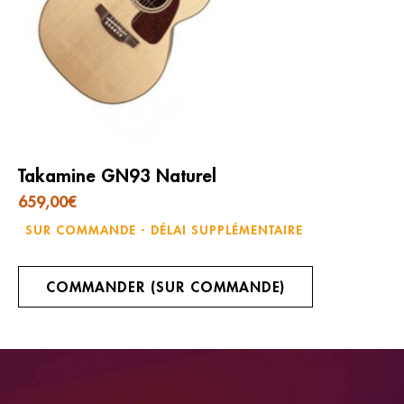
Takamine GN93 Naturel
659,00
€
SUR COMMANDE - DÉLAI SUPPLÉMENTAIRE
COMMANDER (SUR COMMANDE)