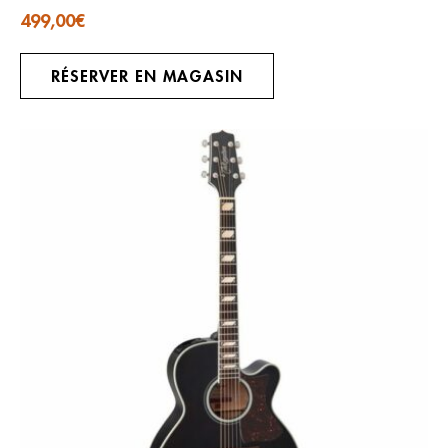
499,00
€
RÉSERVER EN MAGASIN