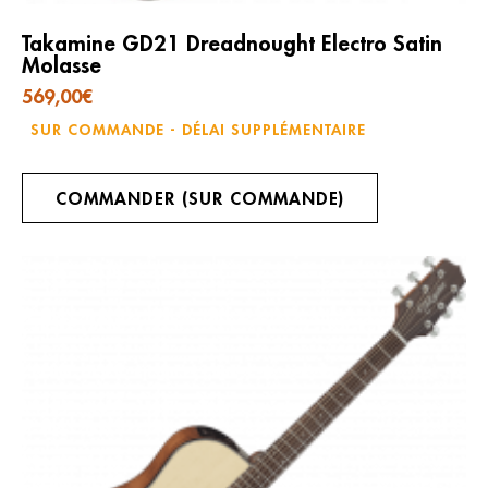
Takamine GD21 Dreadnought Electro Satin
Molasse
569,00
€
SUR COMMANDE - DÉLAI SUPPLÉMENTAIRE
COMMANDER (SUR COMMANDE)