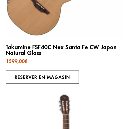
Takamine FSF40C Nex Santa Fe CW Japon
Natural Gloss
1599,00
€
RÉSERVER EN MAGASIN