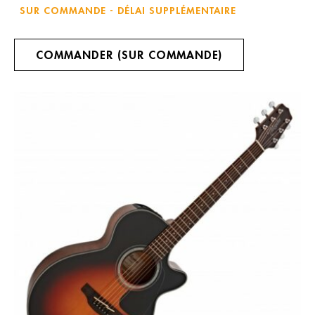
SUR COMMANDE - DÉLAI SUPPLÉMENTAIRE
COMMANDER (SUR COMMANDE)