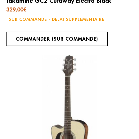
Takamine GC2 Cutaway Electro Black
329,00
€
SUR COMMANDE - DÉLAI SUPPLÉMENTAIRE
COMMANDER (SUR COMMANDE)