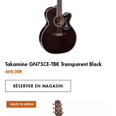
Takamine GN75CE-TBK Transparent Black
669,00
€
RÉSERVER EN MAGASIN
MADE IN JAPAN