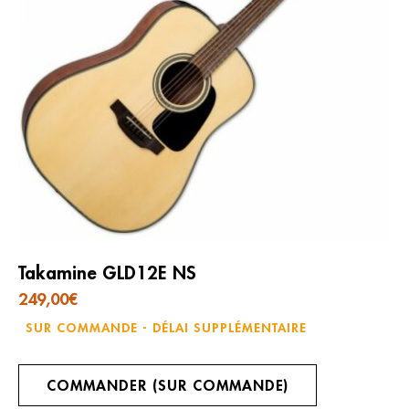
Takamine GLD12E NS
249,00
€
SUR COMMANDE - DÉLAI SUPPLÉMENTAIRE
COMMANDER (SUR COMMANDE)