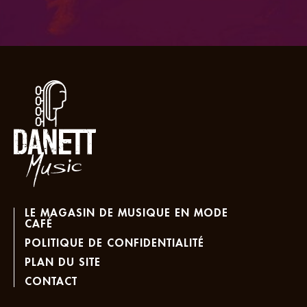
LE MAGASIN DE MUSIQUE EN MODE
CAFÉ
POLITIQUE DE CONFIDENTIALITÉ
PLAN DU SITE
CONTACT